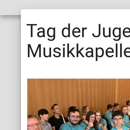
Tag der Juge
Musikkapelle