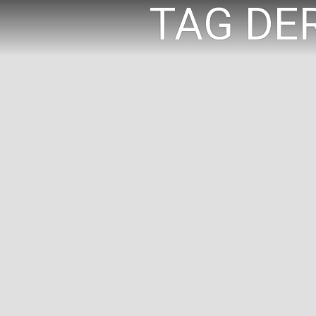
TAG DE