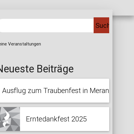
eine Veranstaltungen
Neueste Beiträge
Ausflug zum Traubenfest in Meran
Erntedankfest 2025