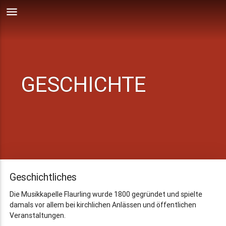
menu
GESCHICHTE
Geschichtliches
Die Musikkapelle Flaurling wurde 1800 gegründet und spielte
damals vor allem bei kirchlichen Anlässen und öffentlichen
Veranstaltungen.