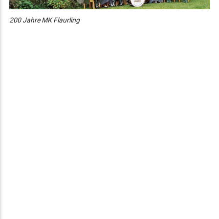
200 Jahre MK Flaurling