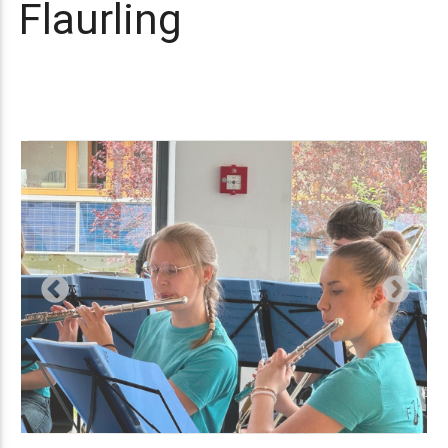
Flaurling