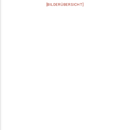
[BILDERÜBERSICHT]