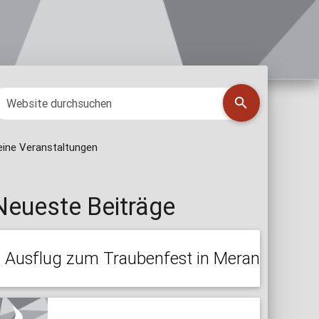
eine Veranstaltungen
Neueste Beiträge
Ausflug zum Traubenfest in Meran