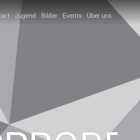
tart
Jugend
Bilder
Events
Über uns