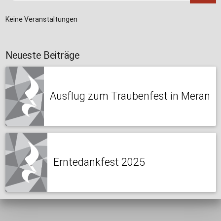
Keine Veranstaltungen
Neueste Beiträge
Ausflug zum Traubenfest in Meran
Erntedankfest 2025