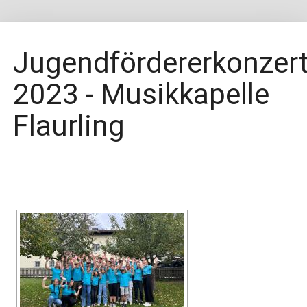
Jugendfördererkonzer
2023 - Musikkapelle
Flaurling