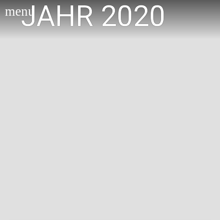
JAHR 2020
menu