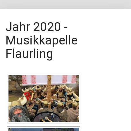
Jahr 2020 -
Musikkapelle
Flaurling