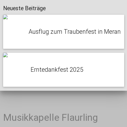
Neueste Beiträge
Ausflug zum Traubenfest in Meran
Erntedankfest 2025
Musikkapelle Flaurling