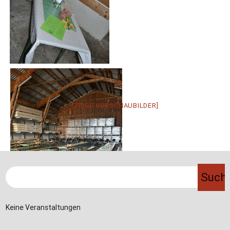
[ZEIGE VORSCHAUBILDER]
Keine Veranstaltungen