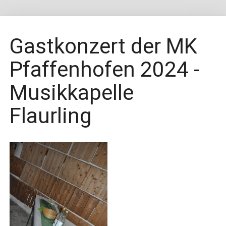
Gastkonzert der MK
Pfaffenhofen 2024 -
Musikkapelle
Flaurling