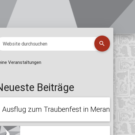
eine Veranstaltungen
Neueste Beiträge
Ausflug zum Traubenfest in Meran