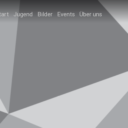
tart
Jugend
Bilder
Events
Über uns