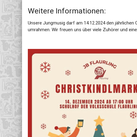
Weitere Informationen:
Unsere Jungmusig darf am 14.12.2024 den jährlichen C
umrahmen. Wir freuen uns über viele Zuhörer und ein