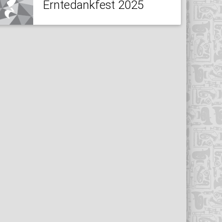
Erntedankfest 2025