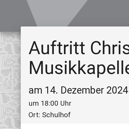
Auftritt Chri
Musikkapelle
am 14. Dezember 2024
um 18:00 Uhr
Ort: Schulhof