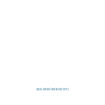
[BILDERÜBERSICHT]