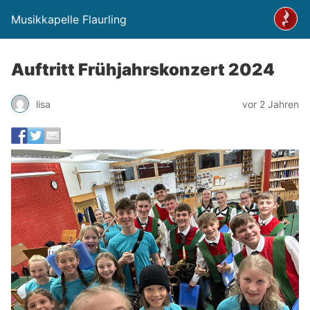
Musikkapelle Flaurling
Auftritt Frühjahrskonzert 2024
lisa
vor 2 Jahren